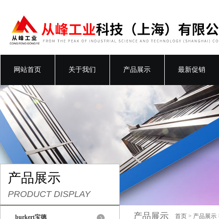
网站首页
关于我们
产品展示
最新促销
产品展示
PRODUCT DISPLAY
产品展示
首页
>
产品展示
burkert宝德