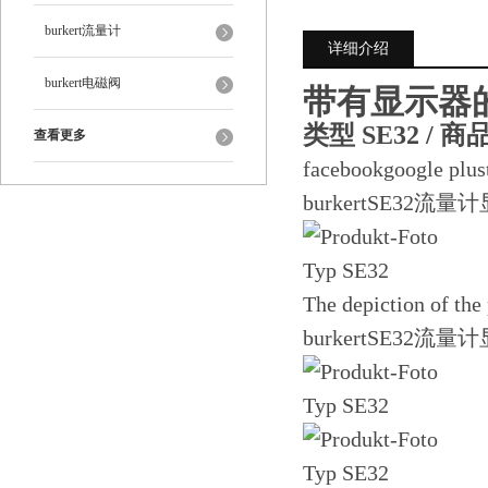
burkert流量计
详细介绍
burkert电磁阀
带有显示器的 
类型 SE32 / 商品
查看更多
facebookgoogle plus
burkertSE32流量
The depiction of the
burkertSE32流量