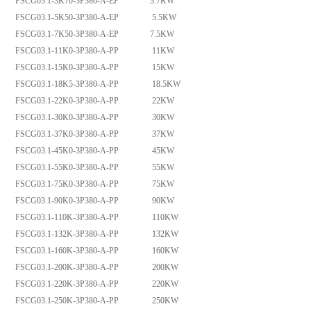
FSCG03.1-3K70-3P380-A-EP 3.7KW
FSCG03.1-5K50-3P380-A-EP 5.5KW
FSCG03.1-7K50-3P380-A-EP 7.5KW
FSCG03.1-11K0-3P380-A-PP 11KW
FSCG03.1-15K0-3P380-A-PP 15KW
FSCG03.1-18K5-3P380-A-PP 18.5KW
FSCG03.1-22K0-3P380-A-PP 22KW
FSCG03.1-30K0-3P380-A-PP 30KW
FSCG03.1-37K0-3P380-A-PP 37KW
FSCG03.1-45K0-3P380-A-PP 45KW
FSCG03.1-55K0-3P380-A-PP 55KW
FSCG03.1-75K0-3P380-A-PP 75KW
FSCG03.1-90K0-3P380-A-PP 90KW
FSCG03.1-110K-3P380-A-PP 110KW
FSCG03.1-132K-3P380-A-PP 132KW
FSCG03.1-160K-3P380-A-PP 160KW
FSCG03.1-200K-3P380-A-PP 200KW
FSCG03.1-220K-3P380-A-PP 220KW
FSCG03.1-250K-3P380-A-PP 250KW