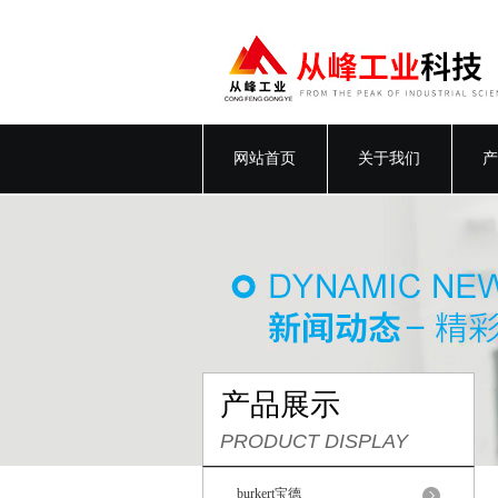
网站首页
关于我们
产
产品展示
PRODUCT DISPLAY
burkert宝德