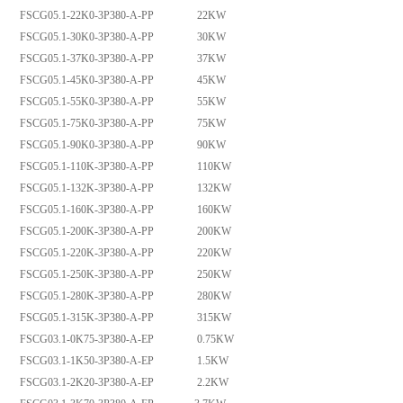
FSCG05.1-22K0-3P380-A-PP 22KW
FSCG05.1-30K0-3P380-A-PP 30KW
FSCG05.1-37K0-3P380-A-PP 37KW
FSCG05.1-45K0-3P380-A-PP 45KW
FSCG05.1-55K0-3P380-A-PP 55KW
FSCG05.1-75K0-3P380-A-PP 75KW
FSCG05.1-90K0-3P380-A-PP 90KW
FSCG05.1-110K-3P380-A-PP 110KW
FSCG05.1-132K-3P380-A-PP 132KW
FSCG05.1-160K-3P380-A-PP 160KW
FSCG05.1-200K-3P380-A-PP 200KW
FSCG05.1-220K-3P380-A-PP 220KW
FSCG05.1-250K-3P380-A-PP 250KW
FSCG05.1-280K-3P380-A-PP 280KW
FSCG05.1-315K-3P380-A-PP 315KW
FSCG03.1-0K75-3P380-A-EP 0.75KW
FSCG03.1-1K50-3P380-A-EP 1.5KW
FSCG03.1-2K20-3P380-A-EP 2.2KW