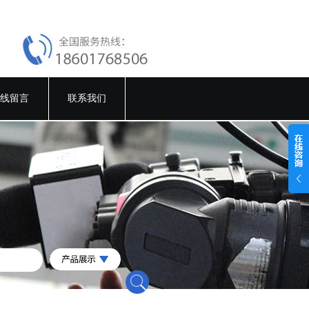
线留言
联系我们