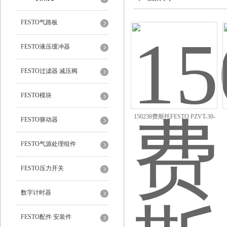
FESTO气路板
FESTO液压缓冲器
FESTO过滤器 减压阀
FESTO模块
150238费斯托FESTO PZVT-30-
FESTO驱动器
SEC计时器
FESTO气源处理组件
FESTO压力开关
数字计时器
FESTO配件 安装件