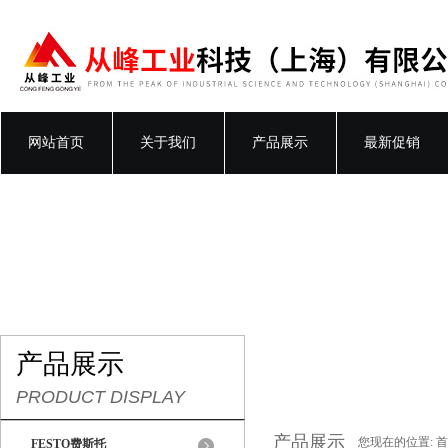
网站首页
关于我们
产品展示
最新促销
产品展示
PRODUCT DISPLAY
产品展示
您现在的位置:
首
FESTO费斯托