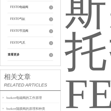
FESTO电磁阀
FESTO气缸
FESTO节流阀
FESTO气爪
查看更多
相关文章
RELATED ARTICLES
burkert电磁阀的工作原理
burkert隔膜阀的原理和种类