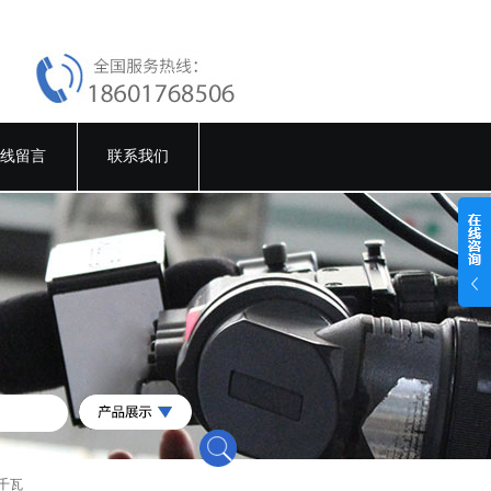
线留言
联系我们
5千瓦