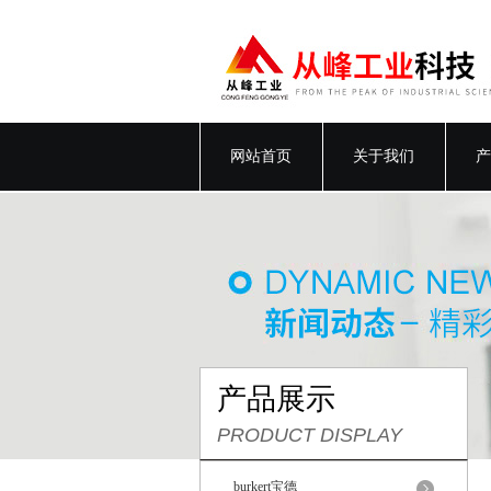
网站首页
关于我们
产
产品展示
PRODUCT DISPLAY
burkert宝德