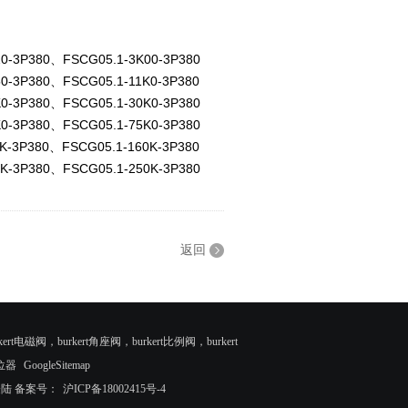
0-3P380、FSCG05.1-3K00-3P380
0-3P380、FSCG05.1-11K0-3P380
0-3P380、FSCG05.1-30K0-3P380
0-3P380、FSCG05.1-75K0-3P380
K-3P380、FSCG05.1-160K-3P380
K-3P380、FSCG05.1-250K-3P380
返回
rt电磁阀，burkert角座阀，burkert比例阀，burkert
位器
GoogleSitemap
登陆
备案号：
沪ICP备18002415号-4