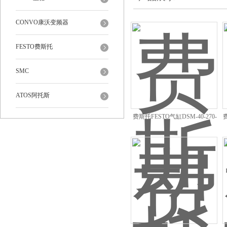
CONVO康沃变频器
FESTO费斯托
SMC
ATOS阿托斯
费斯托FESTO气缸DSM-40-270-
CC-A-B 547588