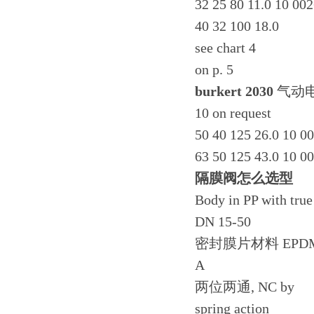
32 25 80 11.0 10 00
40 32 100 18.0
see chart 4
on p. 5
burkert 2030
气动电
10 on request
50 40 125 26.0 10 0
63 50 125 43.0 10 0
隔膜阀怎么选型
Body in PP with true
DN 15-50
密封膜片材料 EPD
A
两位两通, NC by
spring action