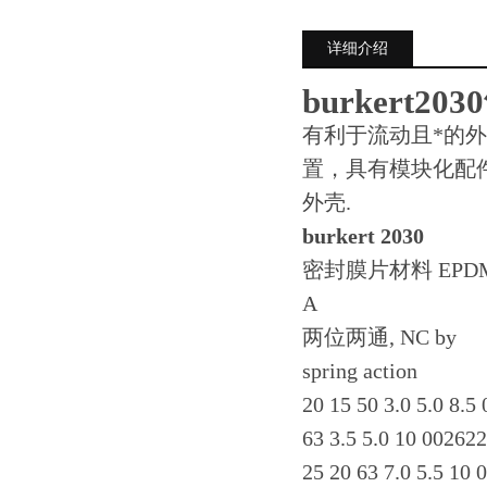
详细介绍
burkert
有利于流动且*的外
置，具有模块化配
外壳.
burkert 2030
密封膜片材料 EPD
A
两位两通, NC by
spring action
20 15 50 3.0 5.0 8.5
63 3.5 5.0 10 00262
25 20 63 7.0 5.5 10