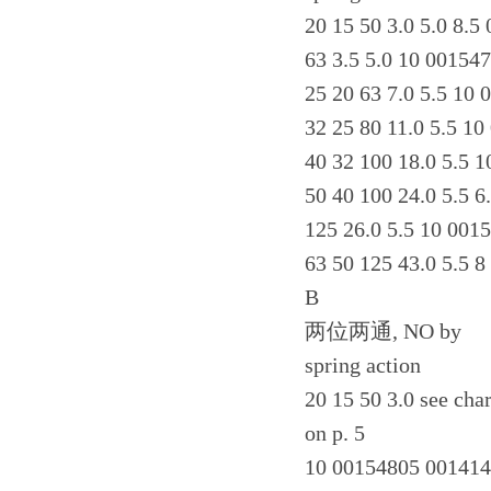
20 15 50 3.0 5.0 8.
63 3.5 5.0 10 00154
25 20 63 7.0 5.5 10
32 25 80 11.0 5.5 1
40 32 100 18.0 5.5 
50 40 100 24.0 5.5 
125 26.0 5.5 10 001
63 50 125 43.0 5.5 
B
两位两通, NO by
spring action
20 15 50 3.0 see char
on p. 5
10 00154805 00141