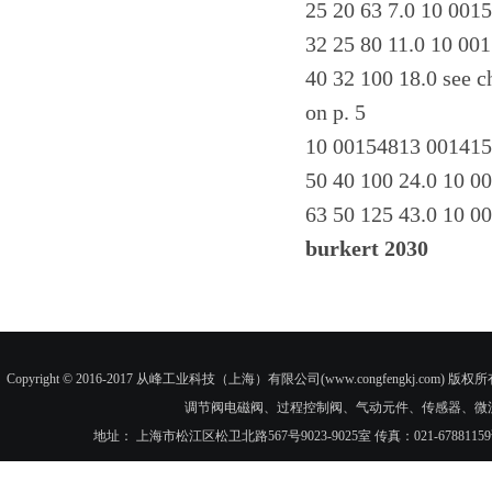
25 20 63 7.0 10 001
32 25 80 11.0 10 00
40 32 100 18.0 see c
on p. 5
10 00154813 00141
50 40 100 24.0 10 
63 50 125 43.0 10 
burkert 2030
Copyright © 2016-2017 从峰工业科技（上海）有限公司(www.congfengkj.com) 版权
调节阀电磁阀、过程控制阀、气动元件、传感器、微
地址： 上海市松江区松卫北路567号9023-9025室 传真：021-6788