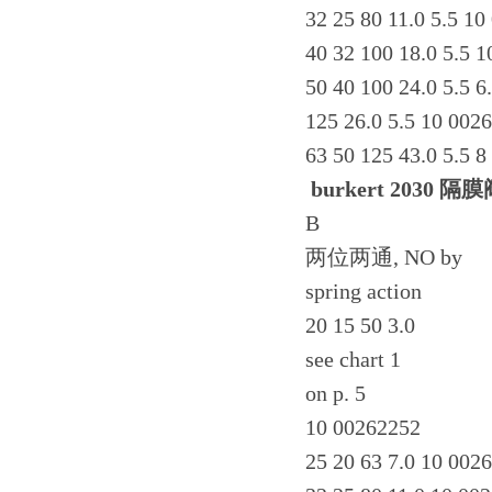
32 25 80 11.0 5.5 1
40 32 100 18.0 5.5 
50 40 100 24.0 5.5 
125 26.0 5.5 10 002
63 50 125 43.0 5.5 
burkert 2030
隔膜
B
两位两通, NO by
spring action
20 15 50 3.0
see chart 1
on p. 5
10 00262252
25 20 63 7.0 10 002