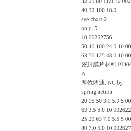
32 25 80 11.0 10 00
40 32 100 18.0
see chart 2
on p. 5
10 00262756
50 40 100 24.0 10 0
63 50 125 43.0 10 0
密封膜片材料 PTFE
A
两位两通, NC by
spring action
20 15 50 3.0 5.0 5 
63 3.5 5.0 10 00262
25 20 63 7.0 5.5 5 
80 7.0 5.0 10 00262