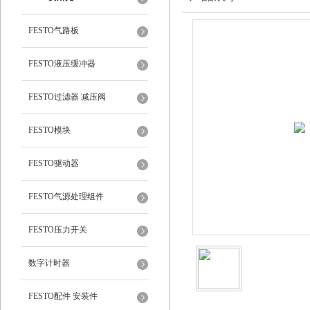
FESTO气路板
FESTO液压缓冲器
FESTO过滤器 减压阀
FESTO模块
FESTO驱动器
FESTO气源处理组件
FESTO压力开关
数字计时器
FESTO配件 安装件