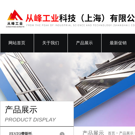
网站首页
关于我们
产品展示
最新促销
产品展示
PRODUCT DISPLAY
产品展示
首页
>
产品展示
FESTO费斯托