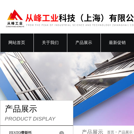
网站首页
关于我们
产品展示
最新促销
产品展示
PRODUCT DISPLAY
产品展示
首页
>
产品展示
FESTO费斯托