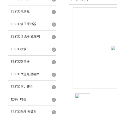
FESTO气路板
FESTO液压缓冲器
FESTO过滤器 减压阀
FESTO模块
FESTO驱动器
FESTO气源处理组件
FESTO压力开关
数字计时器
FESTO配件 安装件