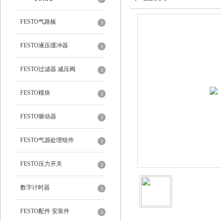
FESTO气路板
FESTO液压缓冲器
FESTO过滤器 减压阀
FESTO模块
FESTO驱动器
FESTO气源处理组件
FESTO压力开关
数字计时器
FESTO配件 安装件