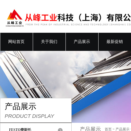
网站首页
关于我们
产品展示
最新促销
产品展示
PRODUCT DISPLAY
产品展示
首页
>
产品展示
FESTO费斯托