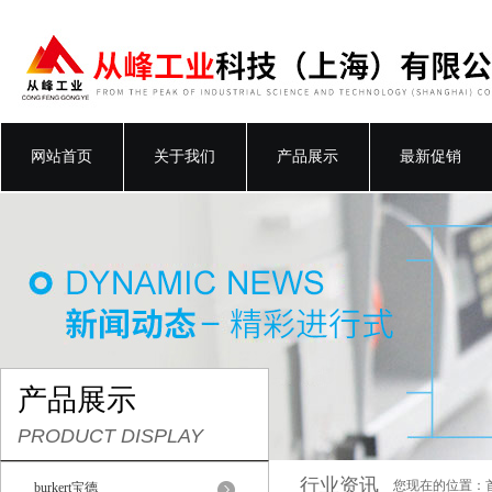
网站首页
关于我们
产品展示
最新促销
产品展示
PRODUCT DISPLAY
行业资讯
您现在的位置：
burkert宝德