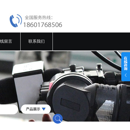
线留言
联系我们