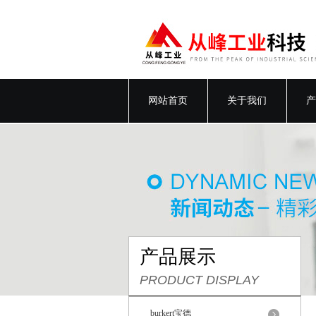
网站首页
关于我们
产
产品展示
PRODUCT DISPLAY
burkert宝德