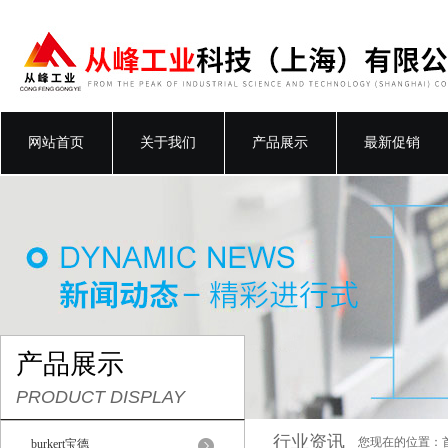
网站首页
关于我们
产品展示
最新促销
产品展示
PRODUCT DISPLAY
行业资讯
您现在的位置：
burkert宝德