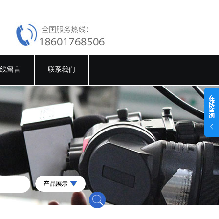
线留言
联系我们