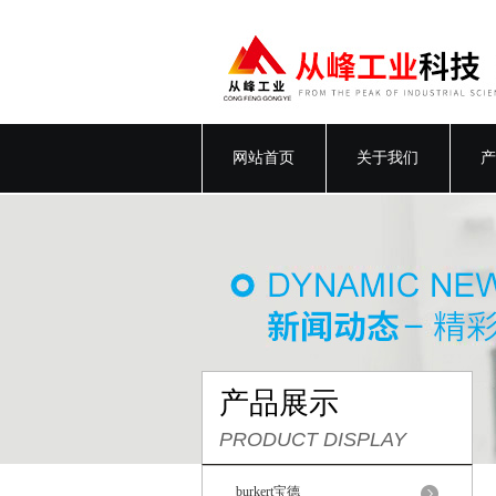
网站首页
关于我们
产
产品展示
PRODUCT DISPLAY
burkert宝德