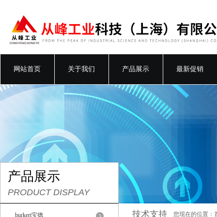
网站首页
关于我们
产品展示
最新促销
产品展示
PRODUCT DISPLAY
技术支持
您现在的位置：
burkert宝德