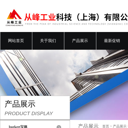
网站首页
关于我们
产品展示
最新促销
产品展示
PRODUCT DISPLAY
产品展示
首页
>
产品展示
burkert宝德