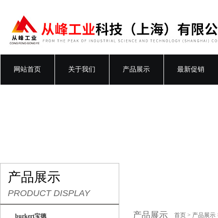
网站首页
关于我们
产品展示
最新促销
产品展示
PRODUCT DISPLAY
产品展示
首页
>
产品展示
burkert宝德