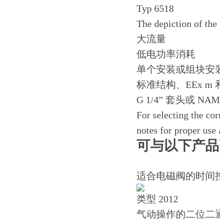
The depiction of the
大流量
低电功率消耗
单个安装或组块安
标准结构、EEx m 和
G 1/4” 套头或 NA
For selecting the cor
notes for proper use 
可与以下产品
适合电磁阀的时间
类型 2012
气动操作的二位二