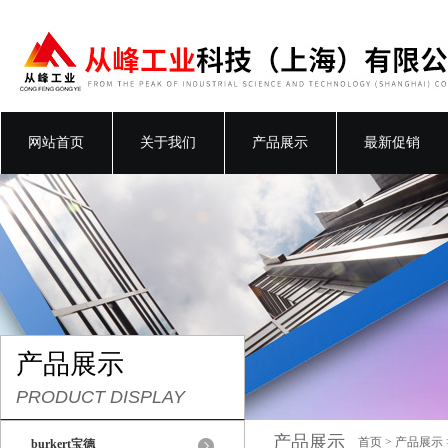
网站首页
关于我们
产品展示
最新促销
产品展示
PRODUCT DISPLAY
产品展示
首页
>
产品展示
burkert宝德