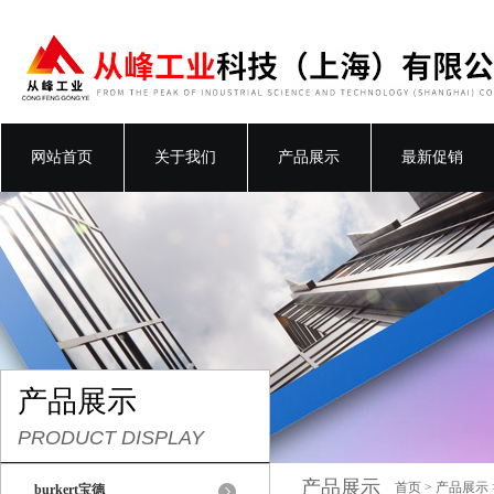
网站首页
关于我们
产品展示
最新促销
产品展示
PRODUCT DISPLAY
产品展示
首页
>
产品展示
burkert宝德