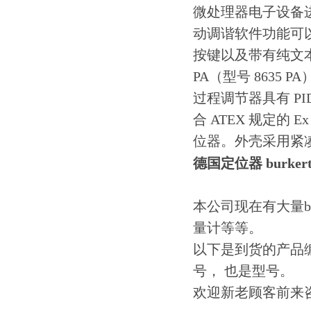
微处理器电子设备
动调谐软件功能可
按键以及带有纯文本
PA（型号 863
过程调节器具有 PI
合 ATEX 规定的 Ex
位器。外壳采用紧
德国定位器 burker
本公司现在有大量bu
量计等等。
以下是到货的产品编号
号， 也是型号。
欢迎新老顾客前来