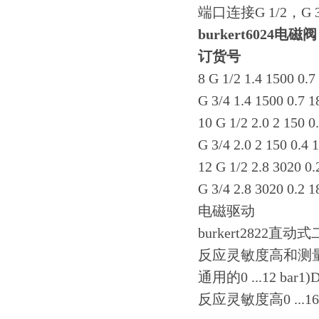
端口连接G 1/2，G 3
burkert6024电磁阀
订货号
8 G 1/2 1.4 1500 0.
G 3/4 1.4 1500 0.7 
10 G 1/2 2.0 2 150 
G 3/4 2.0 2 150 0.4
12 G 1/2 2.8 3020 0
G 3/4 2.8 3020 0.2 
电磁驱动
burkert2822
反应灵敏度高和测量范围大0 
通用的0 ...12 bar1)
反应灵敏度高0 ...16 