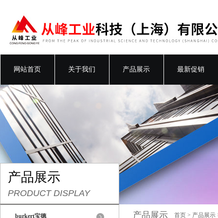
网站首页
关于我们
产品展示
最新促销
产品展示
PRODUCT DISPLAY
产品展示
首页
>
产品展示
burkert宝德