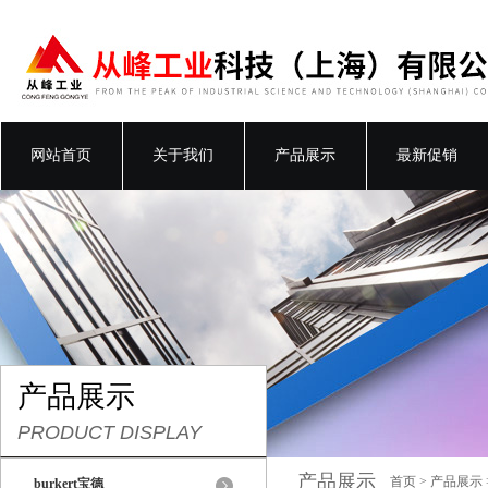
网站首页
关于我们
产品展示
最新促销
产品展示
PRODUCT DISPLAY
产品展示
首页
>
产品展示
burkert宝德