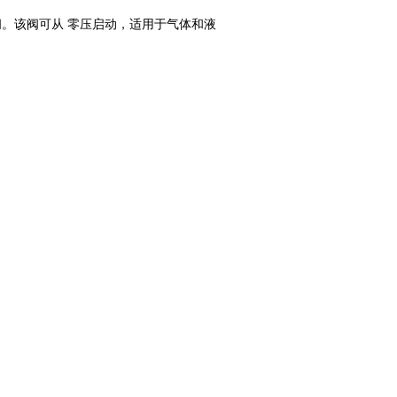
阀。该阀可从 零压启动，适用于气体和液