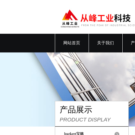
网站首页
关于我们
产
产品展示
PRODUCT DISPLAY
burkert宝德