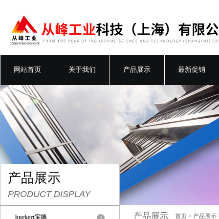
网站首页
关于我们
产品展示
最新促销
产品展示
PRODUCT DISPLAY
产品展示
首页
>
产品展示
burkert宝德