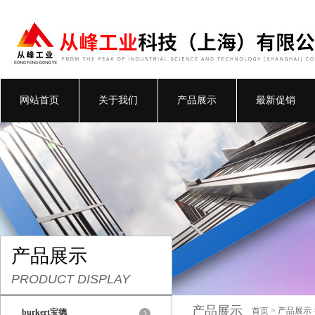
网站首页
关于我们
产品展示
最新促销
产品展示
PRODUCT DISPLAY
产品展示
首页
>
产品展示
burkert宝德