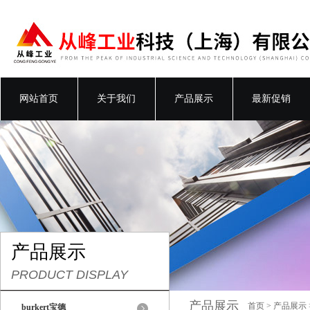
网站首页
关于我们
产品展示
最新促销
产品展示
PRODUCT DISPLAY
产品展示
首页
>
产品展示
burkert宝德