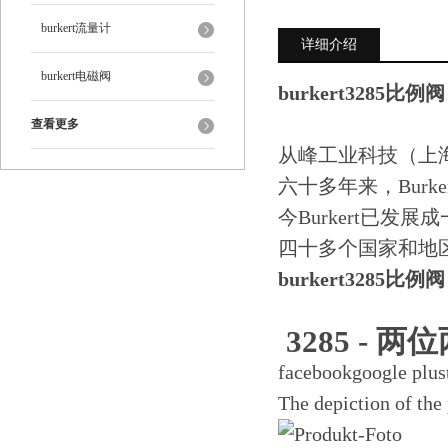
burkert流量计
详细介绍
burkert电磁阀
burkert3285比例阀
查看更多
从峰工业科技（上
六十多年来，Bur
今Burkert已
四十多个国家和地
burkert3285比例阀
3285 -
facebookgoogle plus
The depiction of the