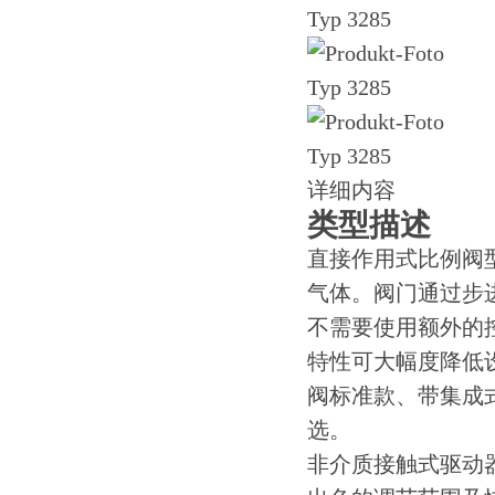
详细内容
类型描述
直接作用式比例阀型
气体。阀门通过步
不需要使用额外的
特性可大幅度降低设
阀标准款、带集成
选。
非介质接触式驱动