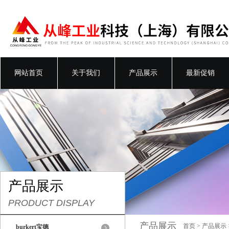
网站首页
关于我们
产品展示
最新促销
产品展示
PRODUCT DISPLAY
产品展示
首页
>
产品展示
burkert宝德