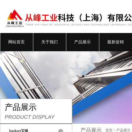
网站首页
关于我们
产品展示
最新促销
产品展示
PRODUCT DISPLAY
产品展示
首页
>
产品展示
burkert宝德