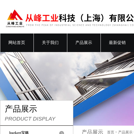
网站首页
关于我们
产品展示
最新促销
产品展示
PRODUCT DISPLAY
产品展示
首页
>
产品展示
burkert宝德