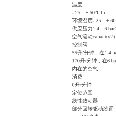
温度
- 25…+ 60°C1）
环境温度- 25…+ 60
供应压力1.4…6 bar
空气流动capacity2
控制阀
55升/分钟，在1.4 b
170升/分钟，在6 
内在的空气
消费
0升/分钟
定位范围
线性致动器
部分回转驱动装置