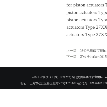
for piston actuator
piston actuators Ty
piston actuators Ty
actuators Type 27XX
actuators Type 27X
上一篇：
0340电磁阀宝德burke
下一篇：
定位器burkert0015
从峰工业科技（上海）有限公司专门提供各类优质
宝德burk
地址： 上海市松江区松卫北路567号9023-9025室 传真：021-6788