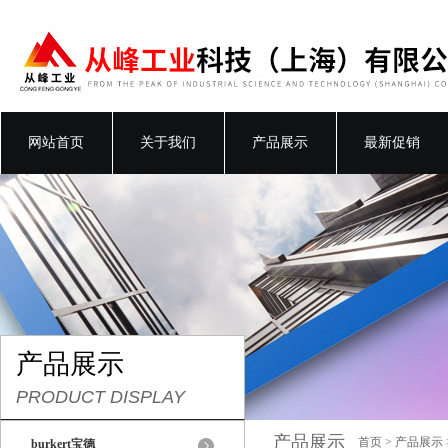
网站首页
关于我们
产品展示
最新促销
产品展示
PRODUCT DISPLAY
产品展示
首页
>
产品展示
burkert宝德