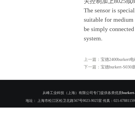
关控制加上8025或8
The sensor is specia
suitable for medium 
be simply connected 
system.
上一篇：
宝德2400burkert电
下一篇：
宝德burkert-S030
从峰工业科技（上海）有限公司专门提供各类优质
burke
地址： 上海市松江区松卫北路567号9023-9025室 传真：021-6788