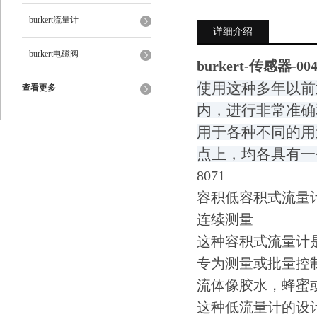
burkert流量计
详细介绍
burkert电磁阀
burkert-传感器-004
使用这种多年以前
查看更多
内，进行非常准确
用于各种不同的用
点上，均各具有一
8071
容积低容积式流量
连续测量
这种容积式流量计
专为测量或批量控
流体像胶水，蜂蜜
这种低流量计的设