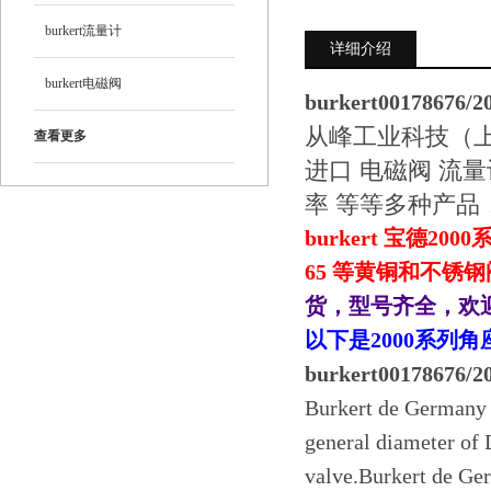
burkert流量计
详细介绍
burkert电磁阀
burkert0017867
从峰工业科技（上
查看更多
进口 电磁阀 流量
率 等等多种产品
burkert 宝德20
65 等黄铜和不锈
货，型号齐全，欢
以下是2000系列
burkert0017867
Burkert de Germany 2
general diameter of 
valve.Burkert de Ger