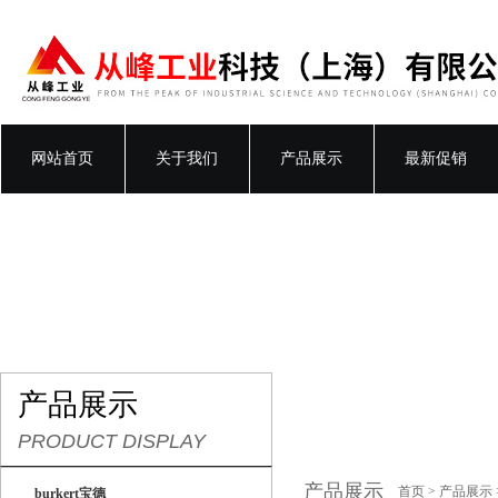
网站首页
关于我们
产品展示
最新促销
产品展示
PRODUCT DISPLAY
产品展示
首页
>
产品展示
burkert宝德