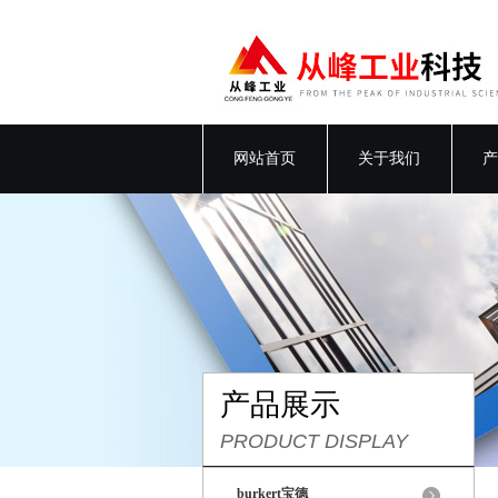
网站首页
关于我们
产
产品展示
PRODUCT DISPLAY
burkert宝德