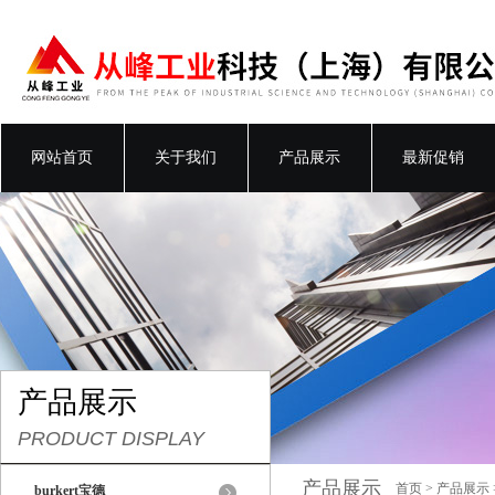
网站首页
关于我们
产品展示
最新促销
产品展示
PRODUCT DISPLAY
产品展示
首页
>
产品展示
burkert宝德