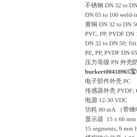
不锈钢 DN 32 to DN 50 
DN 65 to 100 weld-in
黄铜 DN 32 to DN 50;
PVC, PP, PVDF DN 15
DN 32 to DN 50; fitt
PE, PP, PVDF DN 65 
压力等级 PN 外壳防护等
burkert0041896
电子部件外壳 PC
传感器外壳 PVDF; O-
电源 12-30 VDC
功耗 80 mA （带
显示器 15 x 60 mm 8-
15 segments, 9 mm 