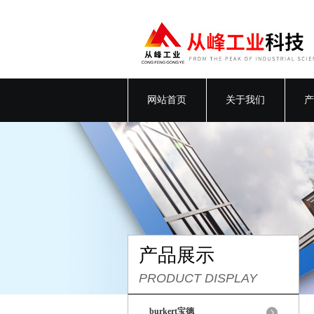
网站首页
关于我们
产
产品展示
PRODUCT DISPLAY
burkert宝德