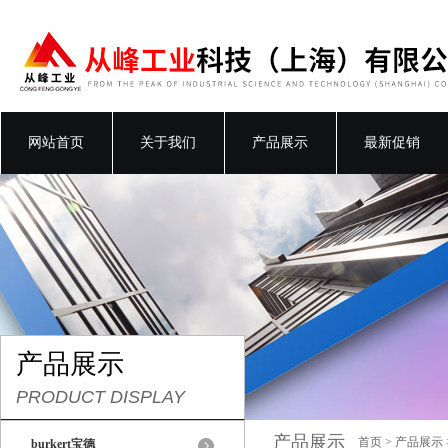
网站首页
关于我们
产品展示
最新促销
产品展示
PRODUCT DISPLAY
产品展示
首页
>
产品展示
burkert宝德