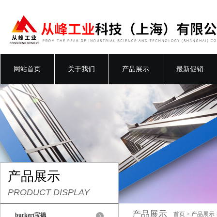
网站首页
关于我们
产品展示
最新促销
产品展示
PRODUCT DISPLAY
产品展示
首页
>
产品展示
burkert宝德