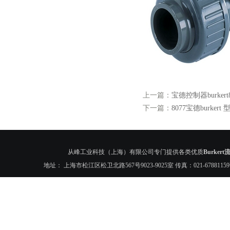
上一篇：
宝德控制器burkert8
下一篇：
8077宝德burkert 
从峰工业科技（上海）有限公司专门提供各类优质
Burker
地址： 上海市松江区松卫北路567号9023-9025室 传真：021-6788