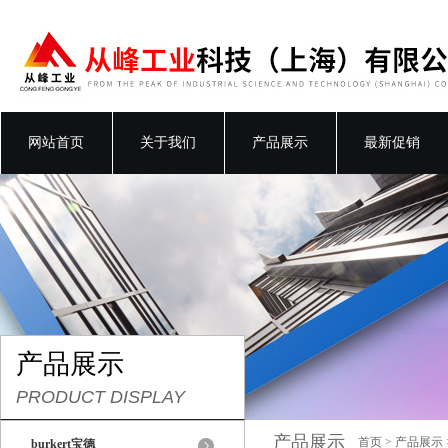
网站首页
关于我们
产品展示
最新促销
产品展示
PRODUCT DISPLAY
产品展示
首页
>
产品展示
burkert宝德