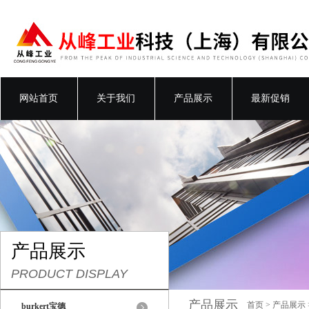
网站首页
关于我们
产品展示
最新促销
产品展示
PRODUCT DISPLAY
产品展示
首页
>
产品展示
burkert宝德