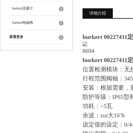
burkert流量计
详细介绍
burkert电磁阀
burkert 0022741
查看更多
burkert 0022741
位置检测模块：无
行程范围阀轴：345
安装：根据需要，
防护等级：IP65型和I
功耗：<5瓦
余波：zui大10％
设定值的设定：0/4-20