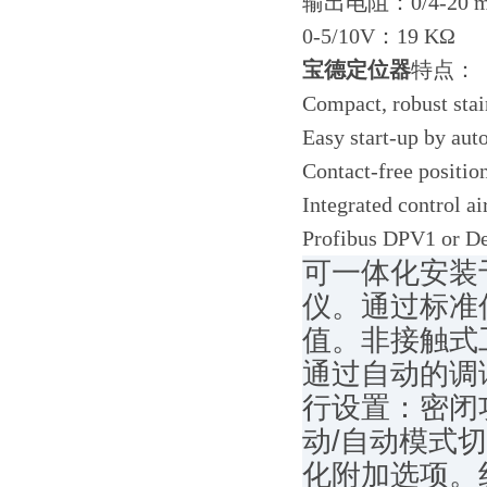
输出电阻：0/4-20 
0-5/10V：19 KΩ
宝德定位器
特点：
Compact, robust stai
Easy start-up by aut
Contact-free positio
Integrated control a
Profibus DPV1 or D
可一体化安装
仪。通过标准信号 
值。非接触式
通过自动的调
行设置：密闭
动/自动模式切
化附加选项。