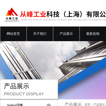
网站首页
关于我们
产品展示
最新促销
产品展示
PRODUCT DISPLAY
产品展示
首页
>
产品展示
burkert宝德