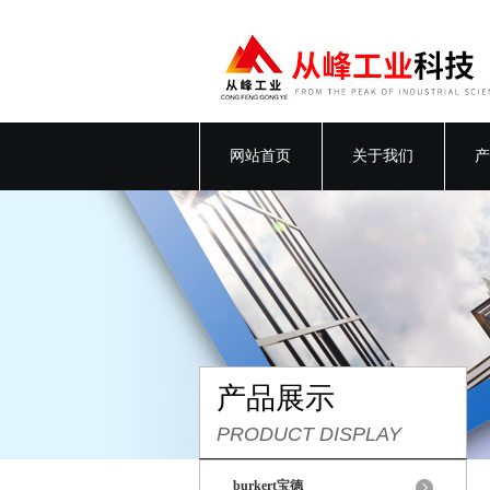
网站首页
关于我们
产
产品展示
PRODUCT DISPLAY
burkert宝德