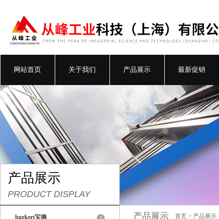
网站首页
关于我们
产品展示
最新促销
产品展示
PRODUCT DISPLAY
产品展示
首页
>
产品展示
burkert宝德