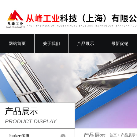
网站首页
关于我们
产品展示
最新促销
产品展示
PRODUCT DISPLAY
产品展示
首页
>
产品展示
burkert宝德