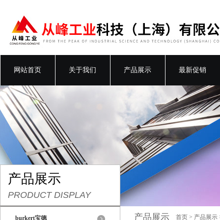
网站首页
关于我们
产品展示
最新促销
产品展示
PRODUCT DISPLAY
产品展示
首页
>
产品展示
burkert宝德