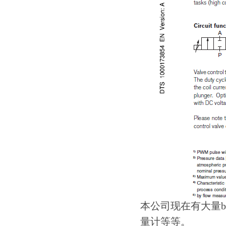
本公司现在有大量bu
量计等等。