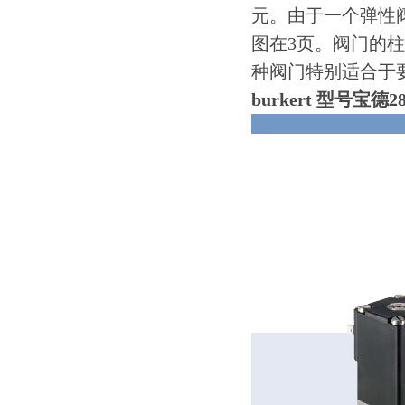
元。由于一个弹性
图在3页。阀门的
种阀门特别适合于
burkert 型号宝德