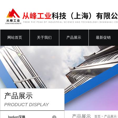
网站首页
关于我们
产品展示
最新促销
产品展示
PRODUCT DISPLAY
产品展示
首页
>
产品展示
burkert宝德